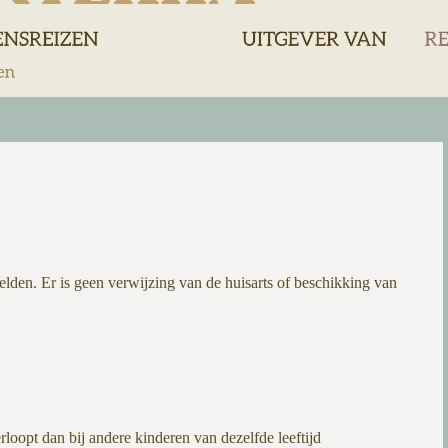
nmelden. Er is geen verwijzing van de huisarts of beschikking van
rloopt dan bij andere kinderen van dezelfde leeftijd