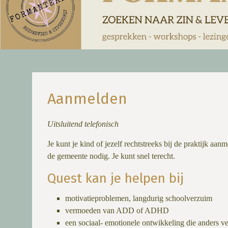
Aanmelden
Uitsluitend telefonisch
Je kunt je kind of jezelf rechtstreeks bij de praktijk aa
de gemeente nodig. Je kunt snel terecht.
Quest kan je helpen bij
motivatieproblemen, langdurig schoolverzuim
vermoeden van ADD of ADHD
een sociaal- emotionele ontwikkeling die anders ve