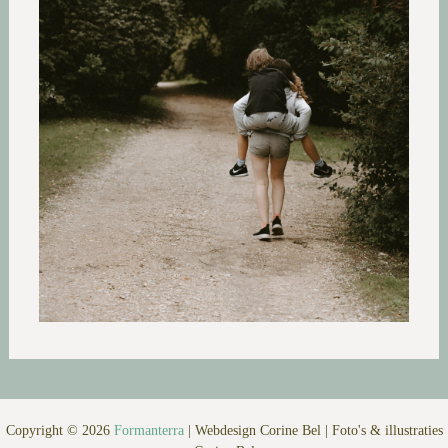
Copyright © 2026
Formanterra
|
Webdesign Corine Bel
|
Foto's & illustraties