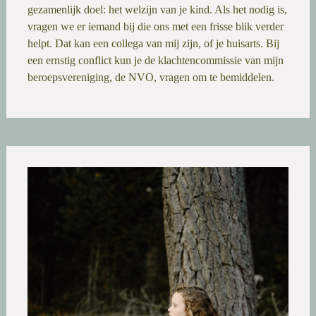
gezamenlijk doel: het welzijn van je kind. Als het nodig is,
vragen we er iemand bij die ons met een frisse blik verder
helpt. Dat kan een collega van mij zijn, of je huisarts. Bij
een ernstig conflict kun je de klachtencommissie van mijn
beroepsvereniging, de NVO, vragen om te bemiddelen.