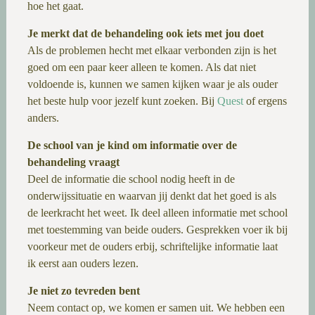
hoe het gaat.
Je merkt dat de behandeling ook iets met jou doet
Als de problemen hecht met elkaar verbonden zijn is het
goed om een paar keer alleen te komen. Als dat niet
voldoende is, kunnen we samen kijken waar je als ouder
het beste hulp voor jezelf kunt zoeken. Bij
Quest
of ergens
anders.
De school van je kind om informatie over de
behandeling vraagt
Deel de informatie die school nodig heeft in de
onderwijssituatie en waarvan jij denkt dat het goed is als
de leerkracht het weet. Ik deel alleen informatie met school
met toestemming van beide ouders. Gesprekken voer ik bij
voorkeur met de ouders erbij, schriftelijke informatie laat
ik eerst aan ouders lezen.
Je niet zo tevreden bent
Neem contact op, we komen er samen uit. We hebben een